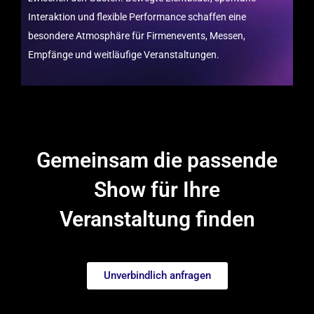
Interaktion und flexible Performance schaffen eine
besondere Atmosphäre für Firmenevents, Messen,
Empfänge und weitläufige Veranstaltungen.
Gemeinsam die passende
Show für Ihre
Veranstaltung finden
Unverbindlich anfragen