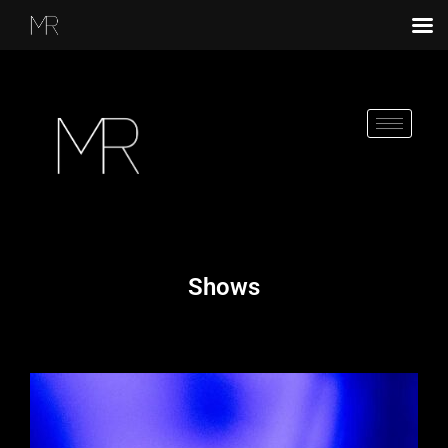
Shows