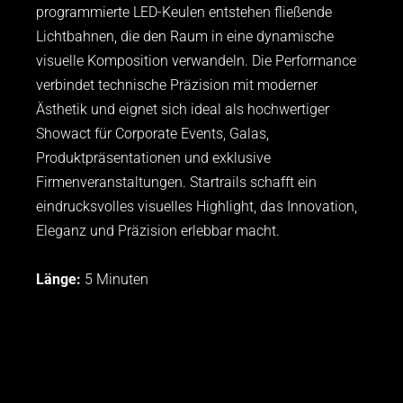
programmierte LED-Keulen entstehen fließende
Lichtbahnen, die den Raum in eine dynamische
visuelle Komposition verwandeln. Die Performance
verbindet technische Präzision mit moderner
Ästhetik und eignet sich ideal als hochwertiger
Showact für Corporate Events, Galas,
Produktpräsentationen und exklusive
Firmenveranstaltungen. Startrails schafft ein
eindrucksvolles visuelles Highlight, das Innovation,
Eleganz und Präzision erlebbar macht.
Länge:
5 Minuten