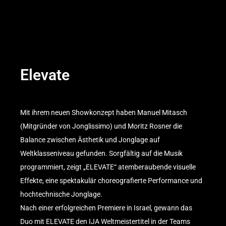
Elevate
Mit ihrem neuen Showkonzept haben Manuel Mitasch
(Mitgründer von Jonglissimo) und Moritz Rosner die
Balance zwischen Ästhetik und Jonglage auf
Weltklasseniveau gefunden. Sorgfältig auf die Musik
programmiert, zeigt „ELEVATE“ atemberaubende visuelle
Effekte, eine spektakulär choreografierte Performance und
hochtechnische Jonglage.
Nach einer erfolgreichen Premiere in Israel, gewann das
Duo mit ELEVATE den IJA Weltmeistertitel in der Teams