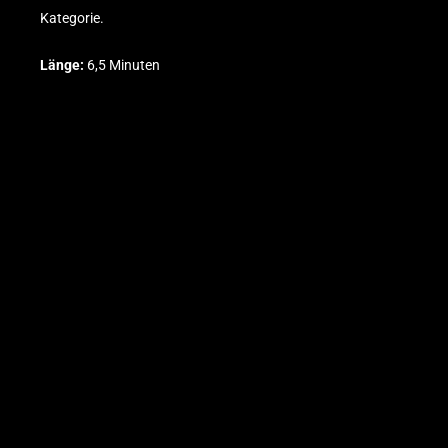
Kategorie.
Länge:
6,5 Minuten